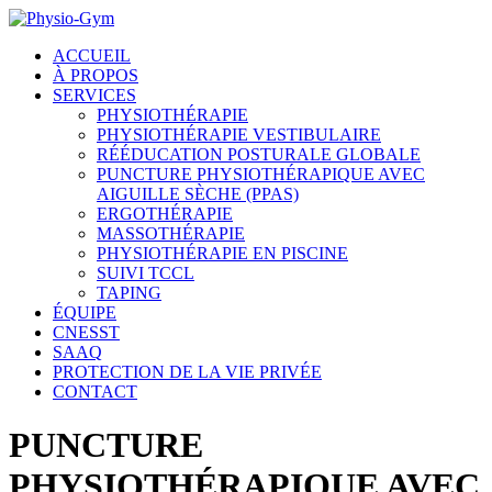
ACCUEIL
À PROPOS
SERVICES
PHYSIOTHÉRAPIE
PHYSIOTHÉRAPIE VESTIBULAIRE
RÉÉDUCATION POSTURALE GLOBALE
PUNCTURE PHYSIOTHÉRAPIQUE AVEC
AIGUILLE SÈCHE (PPAS)
ERGOTHÉRAPIE
MASSOTHÉRAPIE
PHYSIOTHÉRAPIE EN PISCINE
SUIVI TCCL
TAPING
ÉQUIPE
CNESST
SAAQ
PROTECTION DE LA VIE PRIVÉE
CONTACT
PUNCTURE
PHYSIOTHÉRAPIQUE AVEC