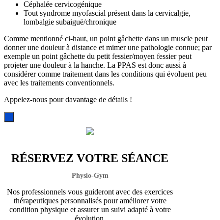
Céphalée cervicogénique
Tout syndrome myofascial présent dans la cervicalgie,
lombalgie subaiguë/chronique
Comme mentionné ci-haut, un point gâchette dans un muscle peut
donner une douleur à distance et mimer une pathologie connue; par
exemple un point gâchette du petit fessier/moyen fessier peut
projeter une douleur à la hanche. La PPAS est donc aussi à
considérer comme traitement dans les conditions qui évoluent peu
avec les traitements conventionnels.
Appelez-nous pour davantage de détails !
RÉSERVEZ VOTRE SÉANCE
Physio-Gym
Nos professionnels vous guideront avec des exercices
thérapeutiques personnalisés pour améliorer votre
condition physique et assurer un suivi adapté à votre
évolution.